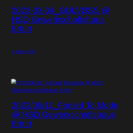
2023-03-04_GULVØSS @
HSD Gewerkschaftshaus
Erfurt
6. März 2023
2022/06/11_Forced To Mode
@ HSD Gewerkschaftshaus
Erfurt