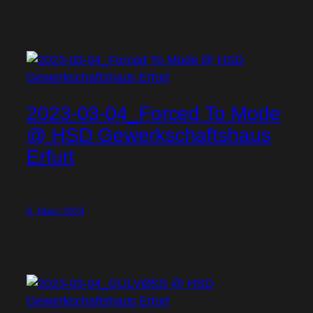
2023-03-04_Forced To Mode
@ HSD Gewerkschaftshaus
Erfurt
6. März 2023