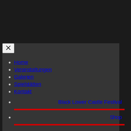
Home
Veranstaltungen
Galerien
Spielstätten
Kontakt
Black Lower Castle Festival
Shop