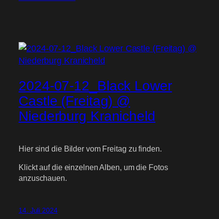
2024-07-12_Black Lower
Castle (Freitag) @
Niederburg Kranicheld
Hier sind die Bilder vom Freitag zu finden.
Klickt auf die einzelnen Alben, um die Fotos
anzuschauen.
14. Juli 2024