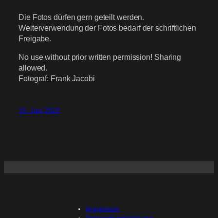
Die Fotos dürfen gern geteilt werden.
Weiterverwendung der Fotos bedarf der schriftlichen
Freigabe.
No use without prior written permission! Sharing
allowed.
Fotograf: Frank Jacobi
15. Juni 2022
Impressum