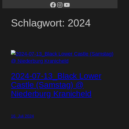
facebook
Instagram
YouTube
Schlagwort:
2024
2024-07-13_Black Lower
Castle (Samstag) @
Niederburg Kranicheld
16. Juli 2024