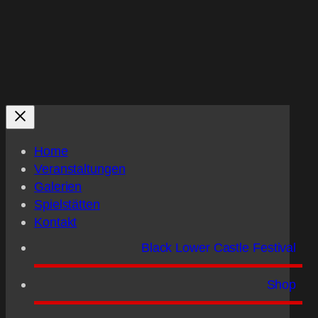
Home
Veranstaltungen
Galerien
Spielstätten
Kontakt
Black Lower Castle Festival
Shop