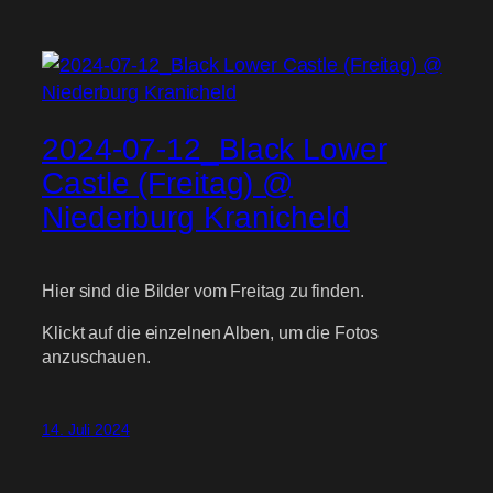
2024-07-12_Black Lower
Castle (Freitag) @
Niederburg Kranicheld
Hier sind die Bilder vom Freitag zu finden.
Klickt auf die einzelnen Alben, um die Fotos
anzuschauen.
14. Juli 2024