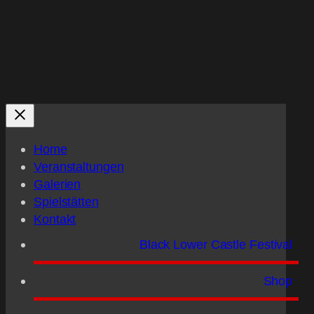
Home
Veranstaltungen
Galerien
Spielstätten
Kontakt
Black Lower Castle Festival
Shop