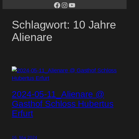
facebook
Instagram
YouTube
Schlagwort:
10 Jahre
Alienare
2024-05-11_Alienare @
Gasthof Schloss Hubertus
Erfurt
16. Mai 2024