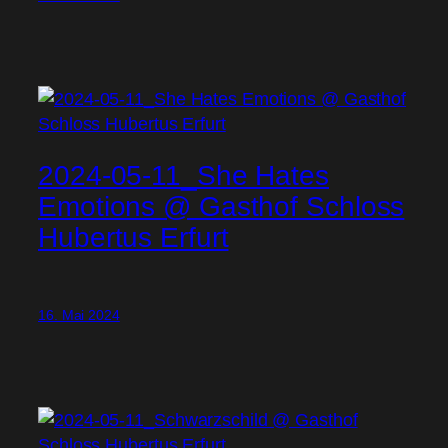
2024-05-11_She Hates
Emotions @ Gasthof Schloss
Hubertus Erfurt
16. Mai 2024