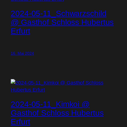
2024-05-11_Schwarzschild
@ Gasthof Schloss Hubertus
Erfurt
16. Mai 2024
2024-05-11_Kimkoi @
Gasthof Schloss Hubertus
Erfurt