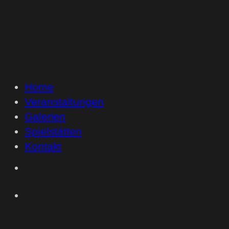
Home
Veranstaltungen
Galerien
Spielstätten
Kontakt