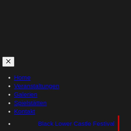
Home
Veranstaltungen
Galerien
Spielstätten
Kontakt
Black Lower Castle Festival