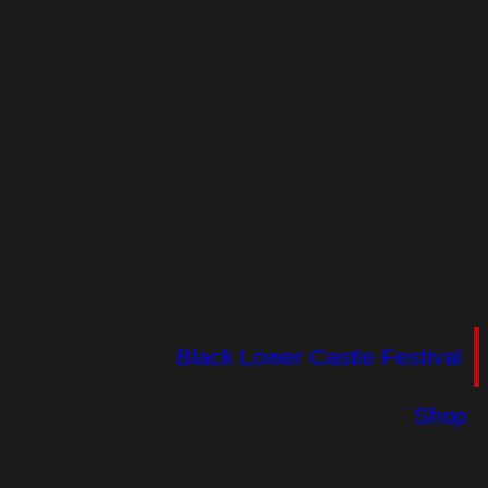
Black Lower Castle Festival
Shop