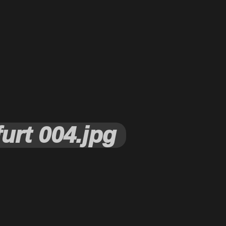
urt 004.jpg