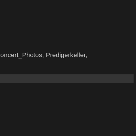
oncert_Photos, Predigerkeller,