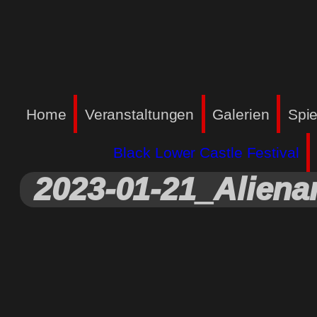
Home
Veranstaltungen
Galerien
Spie
Black Lower Castle Festival
2023-01-21_Alienar