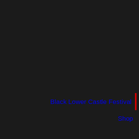
Black Lower Castle Festival
Shop