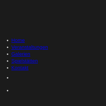
Home
Veranstaltungen
Galerien
Spielstätten
Kontakt