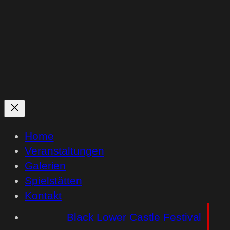
Home
Veranstaltungen
Galerien
Spielstätten
Kontakt
Black Lower Castle Festival