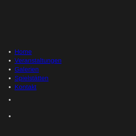
Home
Veranstaltungen
Galerien
Spielstätten
Kontakt