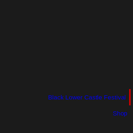
Black Lower Castle Festival
Shop