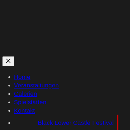
Home
Veranstaltungen
Galerien
Spielstätten
Kontakt
Black Lower Castle Festival