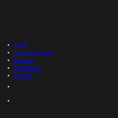
Home
Veranstaltungen
Galerien
Spielstätten
Kontakt