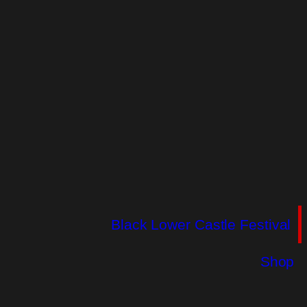
Black Lower Castle Festival
Shop