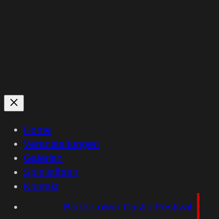
Home
Veranstaltungen
Galerien
Spielstätten
Kontakt
Black Lower Castle Festival