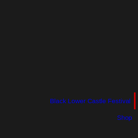
Black Lower Castle Festival
Shop