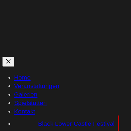
Home
Veranstaltungen
Galerien
Spielstätten
Kontakt
Black Lower Castle Festival