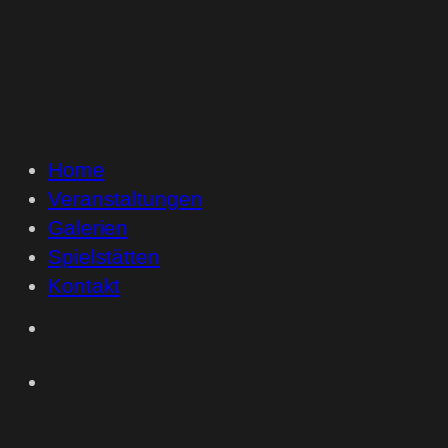
Home
Veranstaltungen
Galerien
Spielstätten
Kontakt