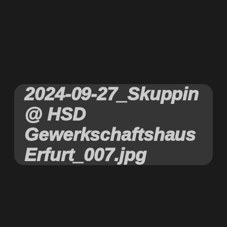
2024-09-27_Skuppin
@ HSD
Gewerkschaftshaus
Erfurt_007.jpg