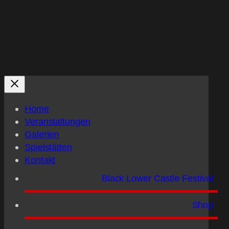
Home
Veranstaltungen
Galerien
Spielstätten
Kontakt
Black Lower Castle Festival
Shop