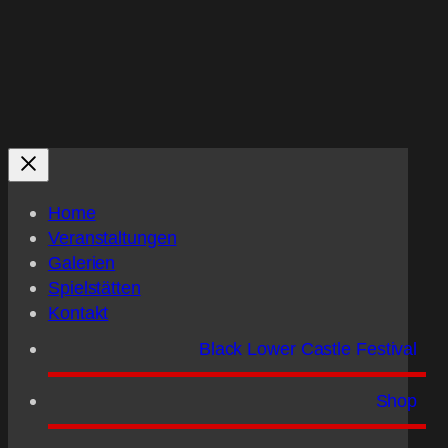
Home
Veranstaltungen
Galerien
Spielstätten
Kontakt
Black Lower Castle Festival
Shop