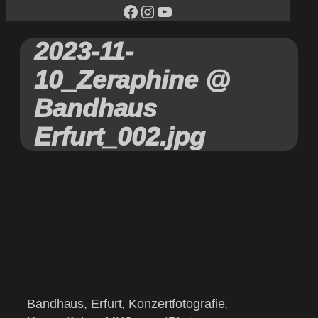
facebook
Instagram
YouTube
2023-11-
10_Zeraphine @
Bandhaus
Erfurt_002.jpg
Bandhaus, Erfurt, Konzertfotografie,