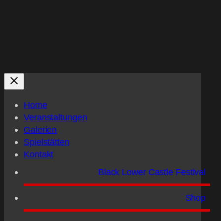
Home
Veranstaltungen
Galerien
Spielstätten
Kontakt
Black Lower Castle Festival
Shop