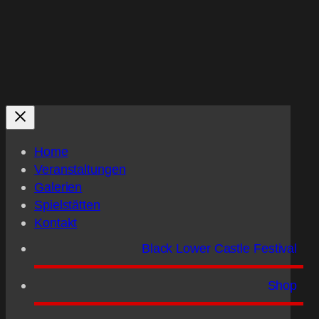
Home
Veranstaltungen
Galerien
Spielstätten
Kontakt
Black Lower Castle Festival
Shop